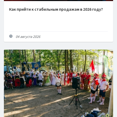
Как прийти к стабильным продажам в 2026 году?
04 августа 2026