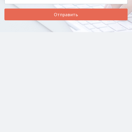
Отправить