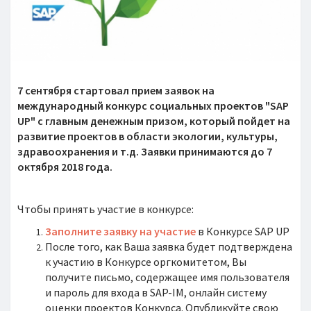
7 сентября стартовал прием заявок на
международный конкурс социальных проектов "SAP
UP" с главным денежным призом, который пойдет на
развитие проектов в области экологии, культуры,
здравоохранения и т.д. Заявки принимаются до 7
октября 2018 года.
Чтобы принять участие в конкурсе:
Заполните заявку на участие
в Конкурсе SAP UP
После того, как Ваша заявка будет подтверждена
к участию в Конкурсе оргкомитетом, Вы
получите письмо, содержащее имя пользователя
и пароль для входа в SAP-IM, онлайн систему
оценки проектов Конкурса. Опубликуйте свою