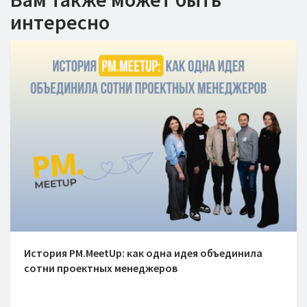
интересно
История PM.MeetUp: как одна идея объединила
сотни проектных менеджеров