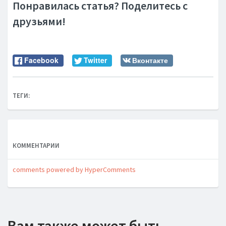
Понравилась статья? Поделитесь с
друзьями!
Facebook
Twitter
Вконтакте
ТЕГИ:
КОММЕНТАРИИ
comments powered by HyperComments
Вам также может быть