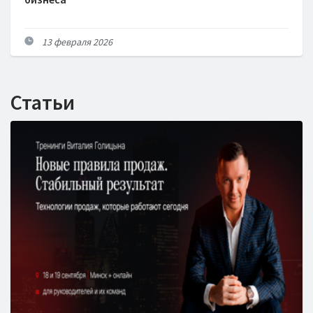
13 февраля 2026
Статьи