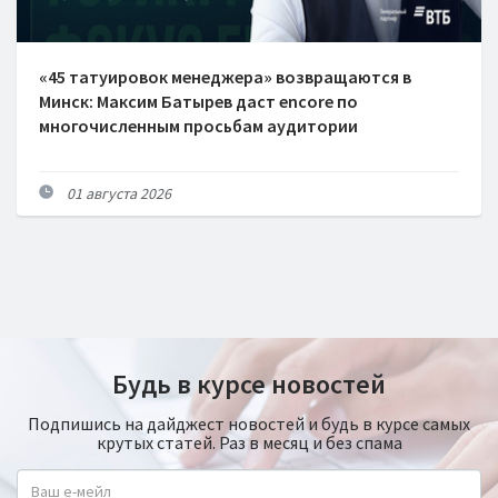
«45 татуировок менеджера» возвращаются в
Минск: Максим Батырев даст encore по
многочисленным просьбам аудитории
01 августа 2026
Будь в курсе новостей
Подпишись на дайджест новостей и будь в курсе самых
крутых статей. Раз в месяц и без спама