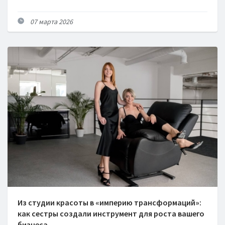
07 марта 2026
Из студии красоты в «империю трансформаций»:
как сестры создали инструмент для роста вашего
бизнеса