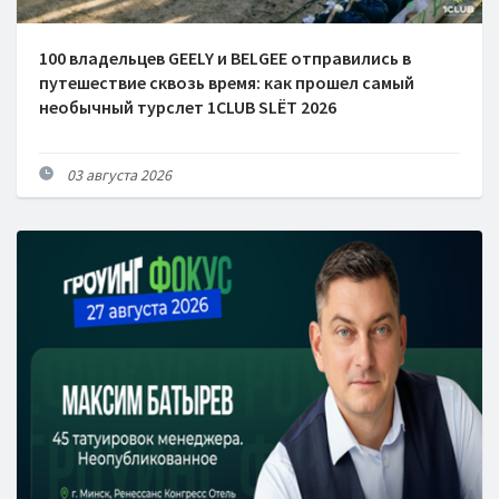
100 владельцев GEELY и BELGEE отправились в
путешествие сквозь время: как прошел самый
необычный турслет 1CLUB SLËT 2026
03 августа 2026