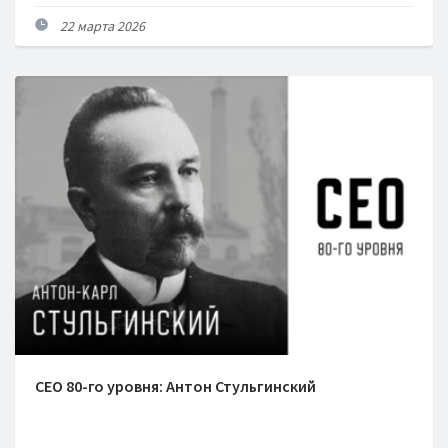
22 марта 2026
СЕО 80-го уровня: Антон Стульгинский