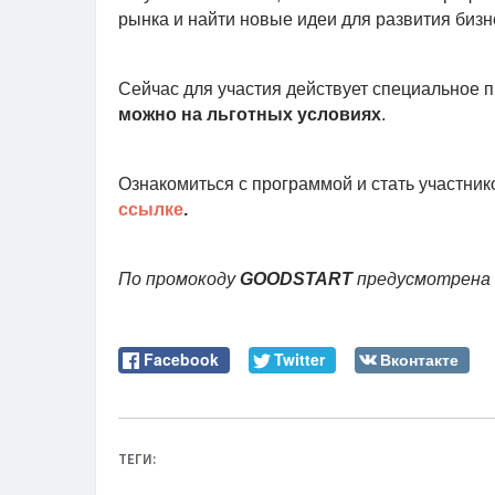
рынка и найти новые идеи для развития бизн
Сейчас для участия действует специальное 
можно на льготных условиях
.
Ознакомиться с программой и стать участни
ссылке
.
По промокоду
GOODSTART
предусмотрена
Facebook
Twitter
Вконтакте
ТЕГИ: