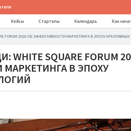
ателя
Кейсы
Стартапы
Календарь
Как нача
E FORUM 2026 ОБ ЭФФЕКТИВНОСТИ МАРКЕТИНГА В ЭПОХУ КРЕАТИВНЫХ
: WHITE SQUARE FORUM 20
 МАРКЕТИНГА В ЭПОХУ
ЛОГИЙ