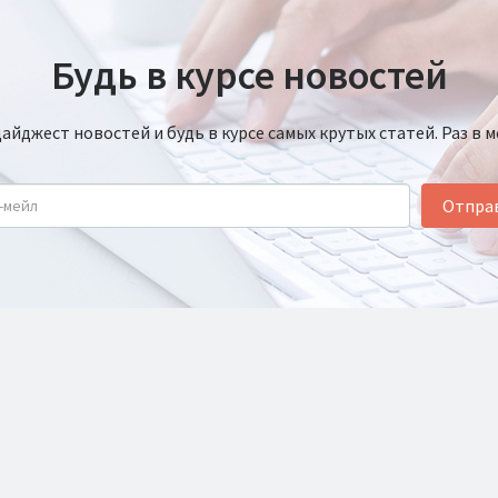
Будь в курсе новостей
йджест новостей и будь в курсе самых крутых статей. Раз в м
Отпра