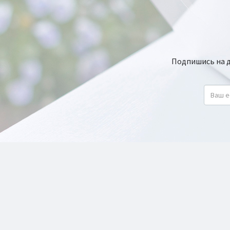
Подпишись на да