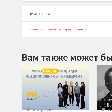
КОММЕНТАРИИ
comments powered by HyperComments
Вам также может б
22 марта 2026
07