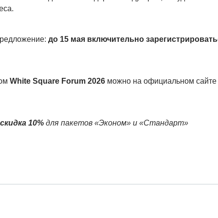
еса.
предложение:
до 15 мая включительно зарегистрировать
ком
White Square Forum 2026
можно на официальном сайте
скидка 10%
для пакетов «Эконом» и «Стандарт»