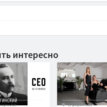
ыть интересно
 марта 2026
13 февраля 2026